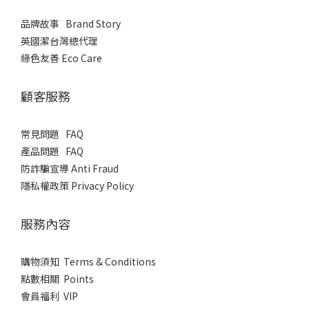
品牌故事 Brand Story
英國潔台灣總代理
綠色友善 Eco Care
顧客服務
常見問題 FAQ
產品問題 FAQ
​防詐騙宣導 Anti Fraud
隱私權政策 Privacy Policy
服務內容
購物須知 Terms & Conditions
點數相關 Points
會員福利 VIP