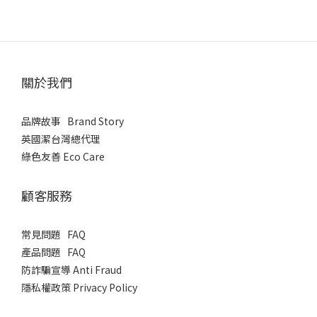
關於我們
品牌故事 Brand Story
英國潔台灣總代理
綠色友善 Eco Care
顧客服務
常見問題 FAQ
產品問題 FAQ
​防詐騙宣導 Anti Fraud
隱私權政策 Privacy Policy