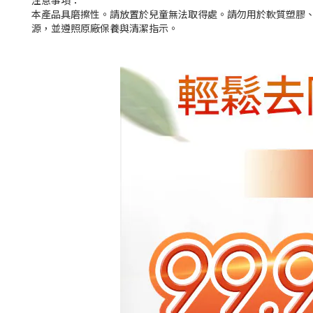
本產品具磨擦性。請放置於兒童無法取得處。請勿用於軟質塑膠
源，並遵照原廠保養與清潔指示。