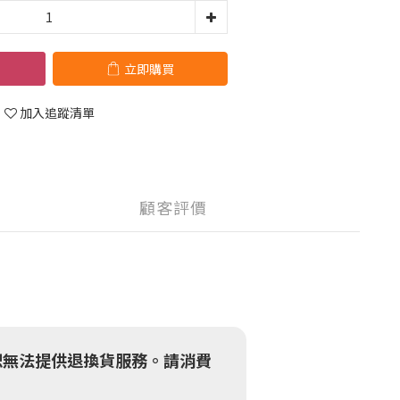
立即購買
加入追蹤清單
顧客評價
恕無法提供退換貨服務。請消費