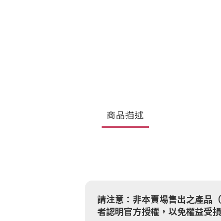
商品描述
請注意：非本賣場售出之產品
者認明官方授權，以免權益受