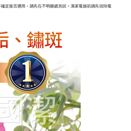
不確定是否適用，請先在不明顯處測試。清潔電器前請先拔除電