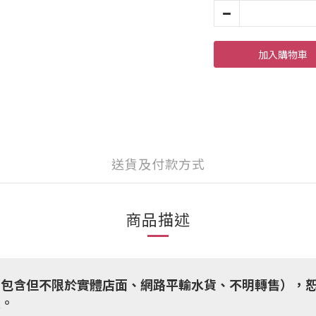
加入購物車
送貨及付款方式
商品描述
（包含但不限於實體店面、網路平輸水貨、不明轉售），
損。