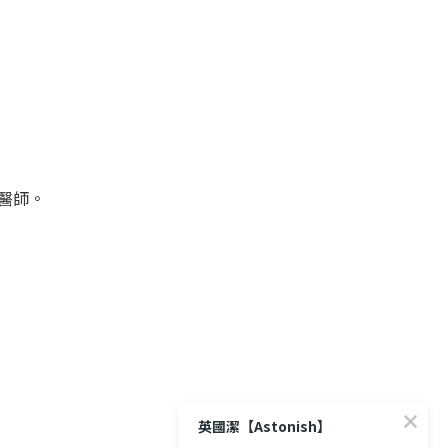
醫師。
英國潔【Astonish】