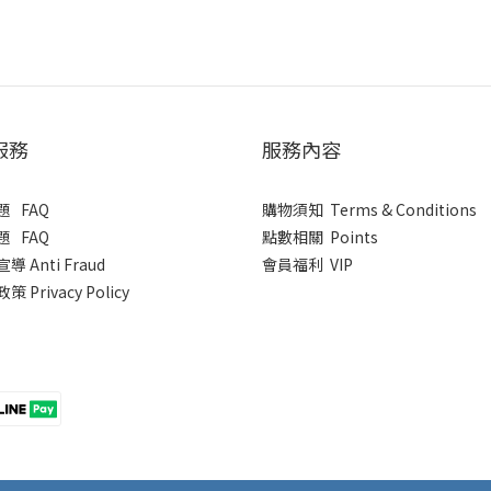
服務
服務內容
 FAQ
購物須知 Terms & Conditions
 FAQ
點數相關 Points
導 Anti Fraud
會員福利 VIP
 Privacy Policy