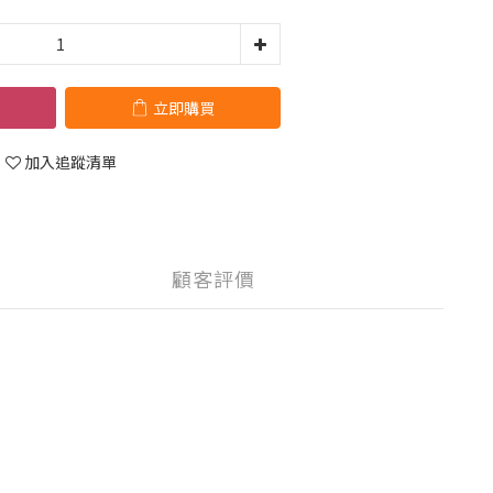
立即購買
加入追蹤清單
顧客評價