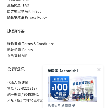
產品問題 FAQ
​防詐騙宣導 Anti Fraud
隱私權政策 Privacy Policy
服務內容
購物須知 Terms & Conditions
點數相關 Points
會員福利 VIP
公司資訊
英國潔【Astonish】
代表人 鐘建蘭
電話 / 02-82213137
統一編號 / 80483041
地址 / 新北市中和區中原街101號5樓
歡迎來到英國潔 ♥️