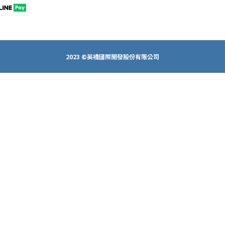
2023 ©英橋國際開發股份有限公司